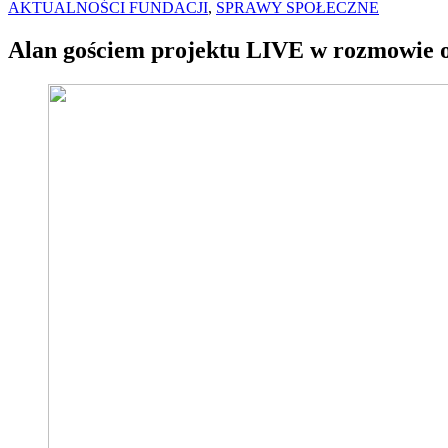
AKTUALNOŚCI FUNDACJI
,
SPRAWY SPOŁECZNE
Alan gościem projektu LIVE w rozmowie 