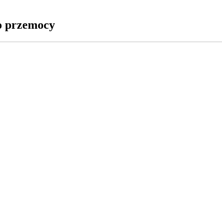
o przemocy