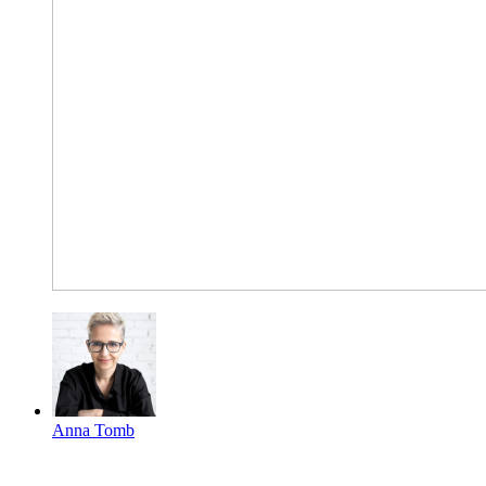
Anna Tomb