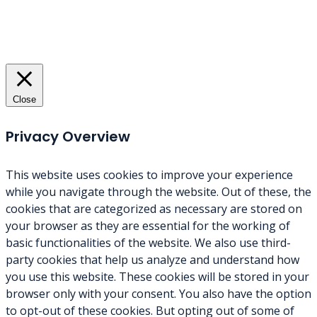
Close
Privacy Overview
This website uses cookies to improve your experience
while you navigate through the website. Out of these, the
cookies that are categorized as necessary are stored on
your browser as they are essential for the working of
basic functionalities of the website. We also use third-
party cookies that help us analyze and understand how
you use this website. These cookies will be stored in your
browser only with your consent. You also have the option
to opt-out of these cookies. But opting out of some of