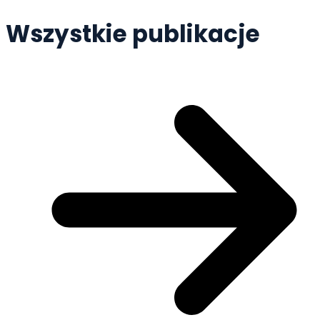
Wszystkie publikacje