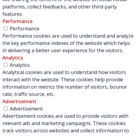
platforms, collect feedbacks, and other third-party
features.
Performance
Performance
Performance cookies are used to understand and analyze
the key performance indexes of the website which helps
in delivering a better user experience for the visitors.
Analytics
Analytics
Analytical cookies are used to understand how visitors
interact with the website. These cookies help provide
information on metrics the number of visitors, bounce
rate, traffic source, etc.
Advertisement
Advertisement
Advertisement cookies are used to provide visitors with
relevant ads and marketing campaigns. These cookies
track visitors across websites and collect information to