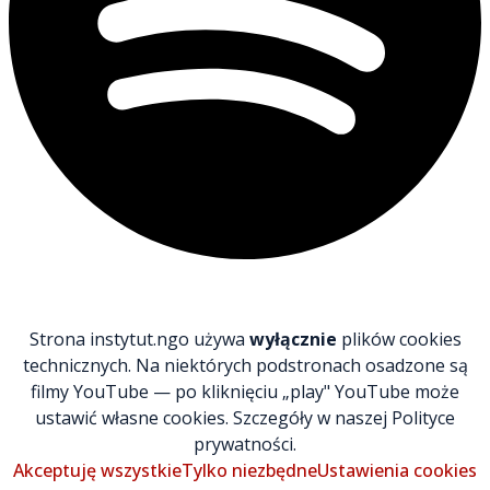
Strona instytut.ngo używa
wyłącznie
plików cookies
technicznych. Na niektórych podstronach osadzone są
filmy YouTube — po kliknięciu „play" YouTube może
ustawić własne cookies. Szczegóły w naszej Polityce
prywatności.
Akceptuję wszystkie
Tylko niezbędne
Ustawienia cookies