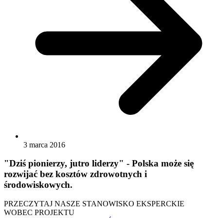
3 marca 2016
"Dziś pionierzy, jutro liderzy" - Polska może się
rozwijać bez kosztów zdrowotnych i
środowiskowych.
PRZECZYTAJ NASZE STANOWISKO EKSPERCKIE
WOBEC PROJEKTU