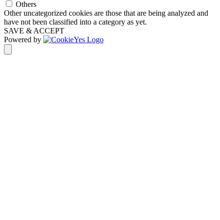
Others
Other uncategorized cookies are those that are being analyzed and
have not been classified into a category as yet.
SAVE & ACCEPT
Powered by