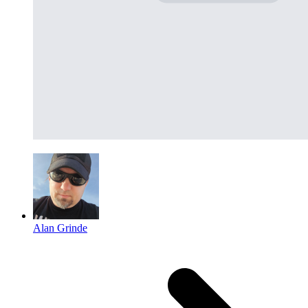
Alan Grinde