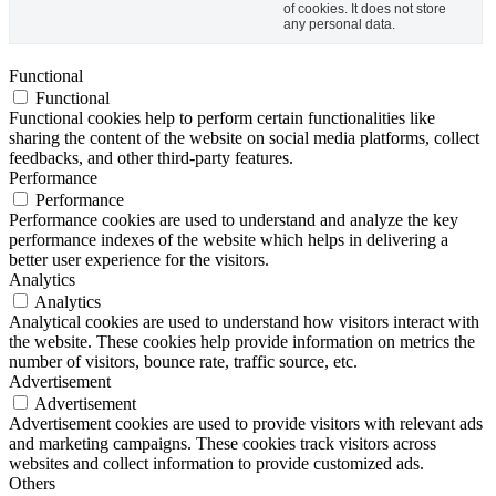
of cookies. It does not store
any personal data.
Functional
Functional
Functional cookies help to perform certain functionalities like
sharing the content of the website on social media platforms, collect
feedbacks, and other third-party features.
Performance
Performance
Performance cookies are used to understand and analyze the key
performance indexes of the website which helps in delivering a
better user experience for the visitors.
Analytics
Analytics
Analytical cookies are used to understand how visitors interact with
the website. These cookies help provide information on metrics the
number of visitors, bounce rate, traffic source, etc.
Advertisement
Advertisement
Advertisement cookies are used to provide visitors with relevant ads
and marketing campaigns. These cookies track visitors across
websites and collect information to provide customized ads.
Others