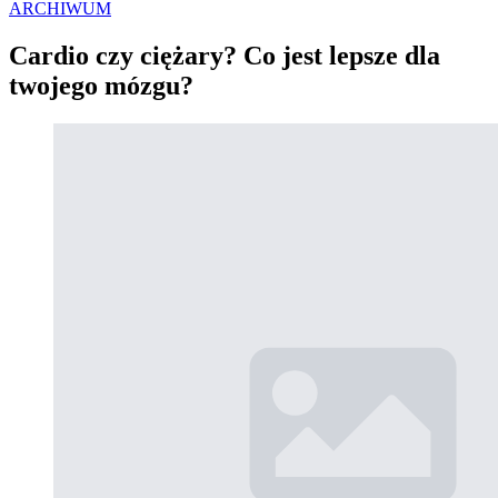
ARCHIWUM
Cardio czy ciężary? Co jest lepsze dla
twojego mózgu?