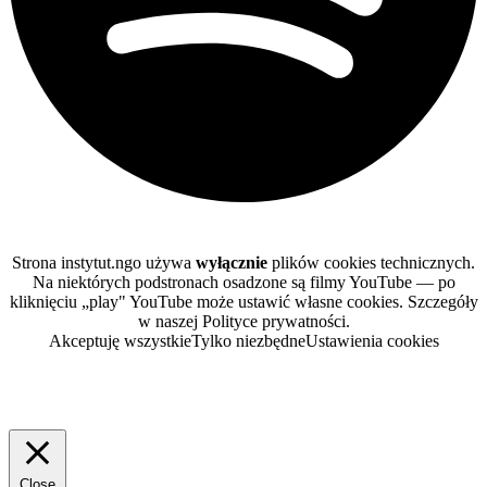
Strona instytut.ngo używa
wyłącznie
plików cookies technicznych.
Na niektórych podstronach osadzone są filmy YouTube — po
kliknięciu „play" YouTube może ustawić własne cookies. Szczegóły
w naszej Polityce prywatności.
Akceptuję wszystkie
Tylko niezbędne
Ustawienia cookies
Close