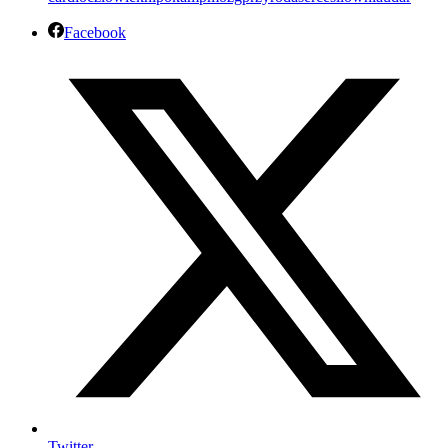
Facebook
Twitter