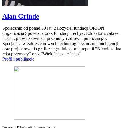
Alan Grinde
Społecznik od ponad 30 lat. Założyciel fundacji ORION
Organizacja Społeczna oraz Fundacji Techya. Edukator z zakresu
hałasu, praw człowieka, przemocy i zdrowia publicznego.
Specjalista w zakresie nowych technologii, sztucznej inteligencji
oraz projektowania graficznego. Inicjator kampanii "Niewidzialna
ręka przemocy" oraz "Wiele hałasu o hałas".
Profil i publikacje
Instytut Ekologii Akustycznej