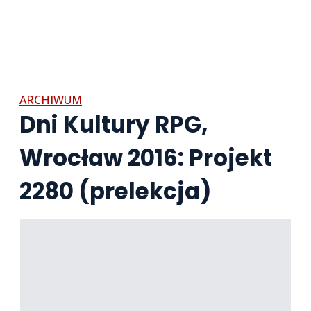
ARCHIWUM
Dni Kultury RPG,
Wrocław 2016: Projekt
2280 (prelekcja)