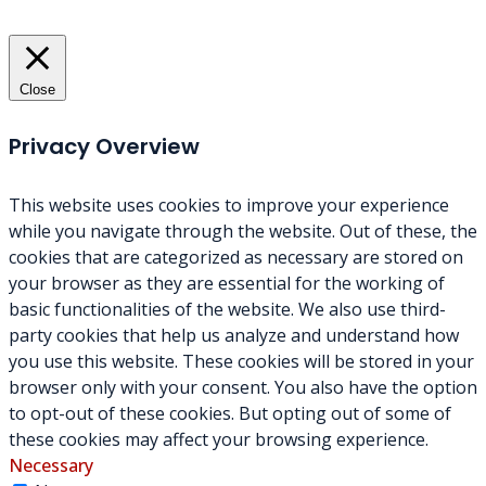
Close
Privacy Overview
This website uses cookies to improve your experience
while you navigate through the website. Out of these, the
cookies that are categorized as necessary are stored on
your browser as they are essential for the working of
basic functionalities of the website. We also use third-
party cookies that help us analyze and understand how
you use this website. These cookies will be stored in your
browser only with your consent. You also have the option
to opt-out of these cookies. But opting out of some of
these cookies may affect your browsing experience.
Necessary