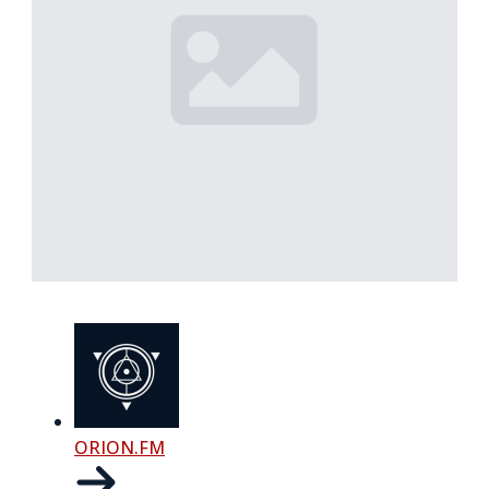
ORION.FM