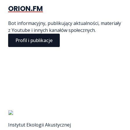
ORION.FM
Bot informacyjny, publikujący aktualności, materiały
z Youtube i innych kanałów społecznych.
Profil i publikacje
Instytut Ekologii Akustycznej