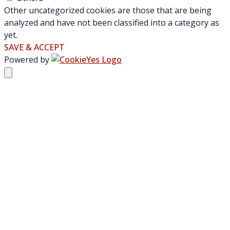
Other uncategorized cookies are those that are being
analyzed and have not been classified into a category as
yet.
SAVE & ACCEPT
Powered by