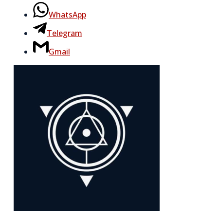
WhatsApp
Telegram
Gmail