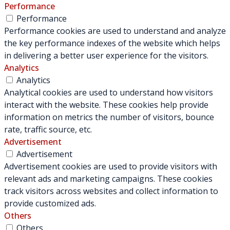
Performance
Performance
Performance cookies are used to understand and analyze
the key performance indexes of the website which helps
in delivering a better user experience for the visitors.
Analytics
Analytics
Analytical cookies are used to understand how visitors
interact with the website. These cookies help provide
information on metrics the number of visitors, bounce
rate, traffic source, etc.
Advertisement
Advertisement
Advertisement cookies are used to provide visitors with
relevant ads and marketing campaigns. These cookies
track visitors across websites and collect information to
provide customized ads.
Others
Others