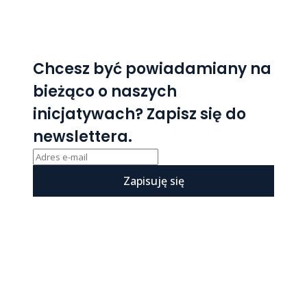
Chcesz być powiadamiany na
bieżąco o naszych
inicjatywach? Zapisz się do
newslettera.
Zapisuję się