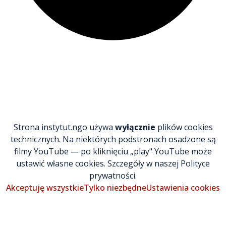
Strona instytut.ngo używa
wyłącznie
plików cookies
technicznych. Na niektórych podstronach osadzone są
filmy YouTube — po kliknięciu „play" YouTube może
ustawić własne cookies. Szczegóły w naszej Polityce
prywatności.
Akceptuję wszystkie
Tylko niezbędne
Ustawienia cookies