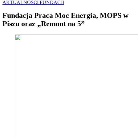
AKTUALNOŚCI FUNDACJI
Fundacja Praca Moc Energia, MOPS w
Piszu oraz „Remont na 5”