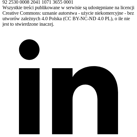
92 2530 0008 2041 1071 3655 0001
Wszystkie treści publikowane w serwisie są udostępniane na licencji
Creative Commons: uznanie autorstwa - użycie niekomercyjne - bez
utworów zależnych 4.0 Polska (CC BY-NC-ND 4.0 PL), o ile nie
jest to stwierdzone inaczej.