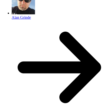
Alan Grinde