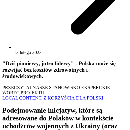
13 lutego 2023
"Dziś pionierzy, jutro liderzy" - Polska może się
rozwijać bez kosztów zdrowotnych i
środowiskowych.
PRZECZYTAJ NASZE STANOWISKO EKSPERCKIE
WOBEC PROJEKTU
LOCAL CONTENT. Z KORZYŚCIĄ DLA POLSKI
Podejmowanie inicjatyw, które są
adresowane do Polaków w kontekście
uchodźców wojennych z Ukrainy (oraz