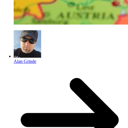
Alan Grinde