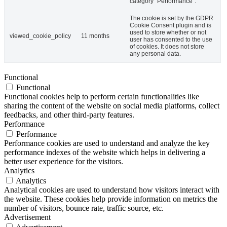
category "Performance".
The cookie is set by the GDPR
Cookie Consent plugin and is
used to store whether or not
viewed_cookie_policy
11 months
user has consented to the use
of cookies. It does not store
any personal data.
Functional
Functional
Functional cookies help to perform certain functionalities like
sharing the content of the website on social media platforms, collect
feedbacks, and other third-party features.
Performance
Performance
Performance cookies are used to understand and analyze the key
performance indexes of the website which helps in delivering a
better user experience for the visitors.
Analytics
Analytics
Analytical cookies are used to understand how visitors interact with
the website. These cookies help provide information on metrics the
number of visitors, bounce rate, traffic source, etc.
Advertisement