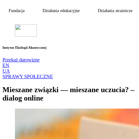
Fundacja
Działania edukacyjne
Działania strażnicze
Instytut Ekologii Akustycznej
Przekaż darowiznę
EN
UA
SPRAWY SPOŁECZNE
Mieszane związki — mieszane uczucia? –
dialog online