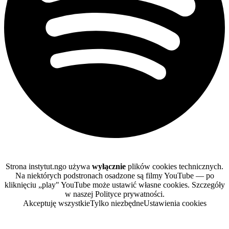
Strona instytut.ngo używa
wyłącznie
plików cookies technicznych.
Na niektórych podstronach osadzone są filmy YouTube — po
kliknięciu „play" YouTube może ustawić własne cookies. Szczegóły
w naszej Polityce prywatności.
Akceptuję wszystkie
Tylko niezbędne
Ustawienia cookies