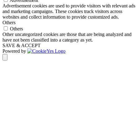
Advertisement
Advertisement cookies are used to provide visitors with relevant ads
and marketing campaigns. These cookies track visitors across
websites and collect information to provide customized ads.
Others
Others
Other uncategorized cookies are those that are being analyzed and
have not been classified into a category as yet.
SAVE & ACCEPT
Powered by