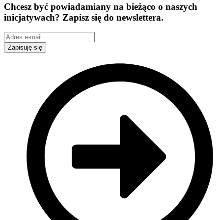
Chcesz być powiadamiany na bieżąco o naszych
inicjatywach? Zapisz się do newslettera.
Zapisuję się