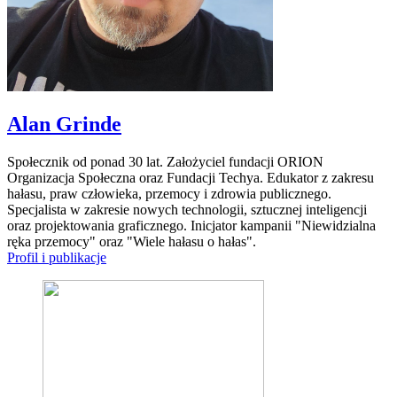
Alan Grinde
Społecznik od ponad 30 lat. Założyciel fundacji ORION
Organizacja Społeczna oraz Fundacji Techya. Edukator z zakresu
hałasu, praw człowieka, przemocy i zdrowia publicznego.
Specjalista w zakresie nowych technologii, sztucznej inteligencji
oraz projektowania graficznego. Inicjator kampanii "Niewidzialna
ręka przemocy" oraz "Wiele hałasu o hałas".
Profil i publikacje