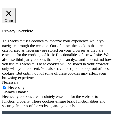
Close
Privacy Overview
This website uses cookies to improve your experience while you
navigate through the website. Out of these, the cookies that are
categorized as necessary are stored on your browser as they are
essential for the working of basic functionalities of the website. We
also use third-party cookies that help us analyze and understand how
you use this website. These cookies will be stored in your browser
only with your consent. You also have the option to opt-out of these
cookies. But opting out of some of these cookies may affect your
browsing experience.
Necessary
Necessary
Always Enabled
Necessary cookies are absolutely essential for the website to
function properly. These cookies ensure basic functionalities and
security features of the website, anonymously.