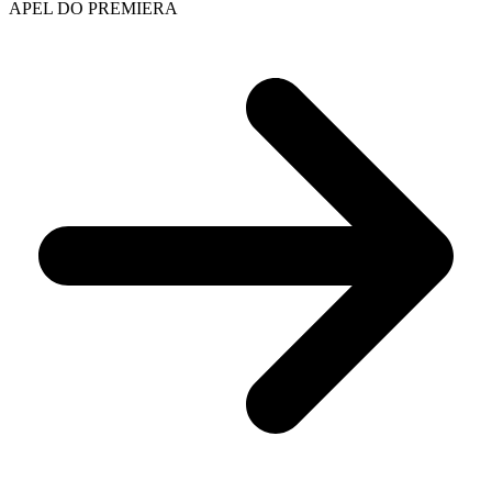
APEL DO PREMIERA