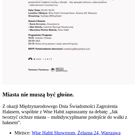
Miasta nie muszą być głośne.
Z okazji Międzynarodowego Dnia Świadomości Zagrożenia
Hałasem, wspólnie z Wise Habit zapraszamy na debatę: „Jak
tworzyć cichsze miasta – multidyscyplinarne podejście do walki z
hałasem”.
Miejsce:
Wise Habit Showroom, Żelazna 24, Warszawa