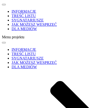
INFORMACJE
TREŚĆ LISTU
SYGNATARIUSZE
JAK MOŻESZ WESPRZEĆ
DLA MEDIÓW
Menu projektu
INFORMACJE
TREŚĆ LISTU
SYGNATARIUSZE
JAK MOŻESZ WESPRZEĆ
DLA MEDIÓW