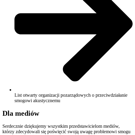
List otwarty organizacji pozarządowych o przeciwdziałanie
smogowi akustycznemu
Dla mediów
Serdecznie dziękujemy wszystkim przedstawicielom mediów,
którzy zdecydowali się poświęcić swoją uwagę problemowi smogu