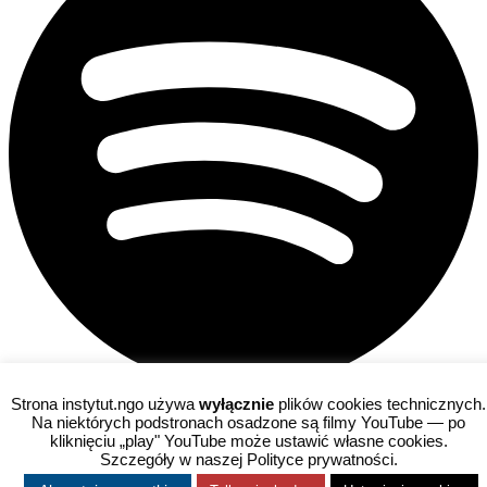
Strona instytut.ngo używa
wyłącznie
plików cookies technicznych.
Na niektórych podstronach osadzone są filmy YouTube — po
kliknięciu „play" YouTube może ustawić własne cookies.
Szczegóły w naszej Polityce prywatności.