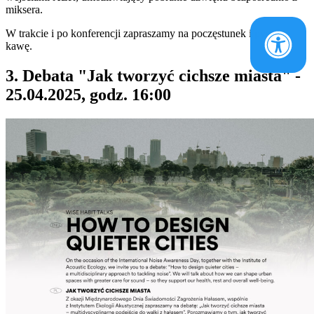
miksera.
W trakcie i po konferencji zapraszamy na poczęstunek i pyszną
kawę.
3. Debata "Jak tworzyć cichsze miasta" -
25.04.2025, godz. 16:00