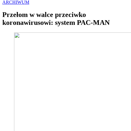
ARCHIWUM
Przełom w walce przeciwko
koronawirusowi: system PAC-MAN