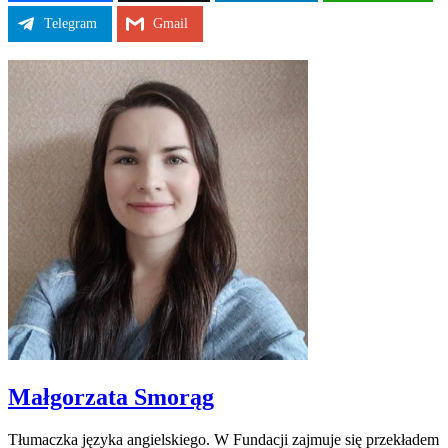
Telegram
Gmail
Małgorzata Smorąg
Tłumaczka języka angielskiego. W Fundacji zajmuje się przekładem