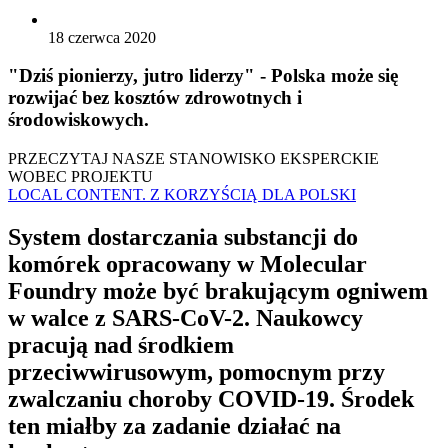
18 czerwca 2020
"Dziś pionierzy, jutro liderzy" - Polska może się
rozwijać bez kosztów zdrowotnych i
środowiskowych.
PRZECZYTAJ NASZE STANOWISKO EKSPERCKIE
WOBEC PROJEKTU
LOCAL CONTENT. Z KORZYŚCIĄ DLA POLSKI
System dostarczania substancji do
komórek opracowany w Molecular
Foundry może być brakującym ogniwem
w walce z SARS-CoV-2. Naukowcy
pracują nad środkiem
przeciwwirusowym, pomocnym przy
zwalczaniu choroby COVID-19. Środek
ten miałby za zadanie działać na