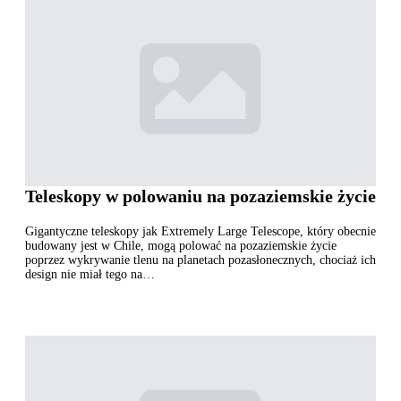
Teleskopy w polowaniu na pozaziemskie życie
Gigantyczne teleskopy jak Extremely Large Telescope, który obecnie
budowany jest w Chile, mogą polować na pozaziemskie życie
poprzez wykrywanie tlenu na planetach pozasłonecznych, chociaż ich
design nie miał tego na…