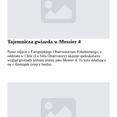
Tajemnicza gwiazda w Messier 4
Nowe zdjęcie z Europejskiego Obserwatorium Południowego, z
oddziału w Chile (La Silla Observatory) ukazuje spektakularny
wygląd gromady kulistej znanej jako Messier 4. Ta kula składająca
się z dziesiątek tysięcy bardzo…