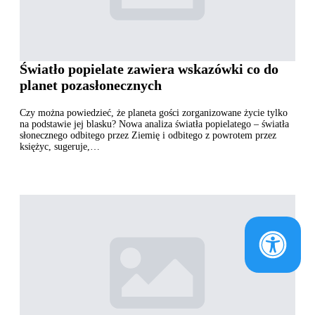
Światło popielate zawiera wskazówki co do
planet pozasłonecznych
Czy można powiedzieć, że planeta gości zorganizowane życie tylko
na podstawie jej blasku? Nowa analiza światła popielatego – światła
słonecznego odbitego przez Ziemię i odbitego z powrotem przez
księżyc, sugeruje,…