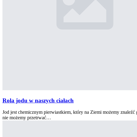
Rola jodu w naszych ciałach
Jod jest chemicznym pierwiastkiem, który na Ziemi możemy znaleźć
nie możemy przetrwać…