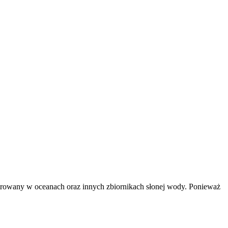
trowany w oceanach oraz innych zbiornikach słonej wody. Ponieważ