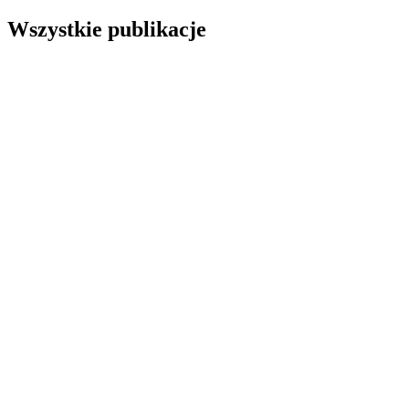
Wszystkie publikacje