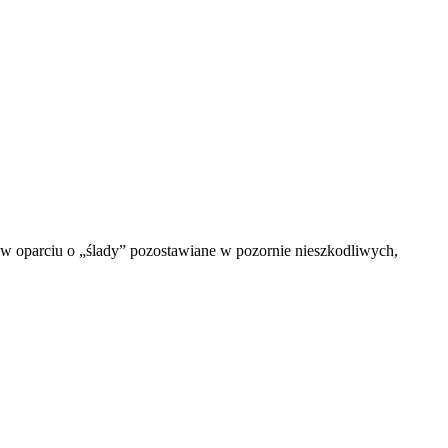
 w oparciu o „ślady” pozostawiane w pozornie nieszkodliwych,