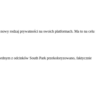
 nowy rodzaj prywatności na swoich platformach. Ma to na celu
 w jednym z odcinków South Park przekoloryzowano, faktycznie