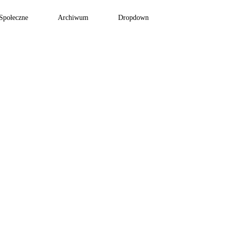
Społeczne
Archiwum
Dropdown