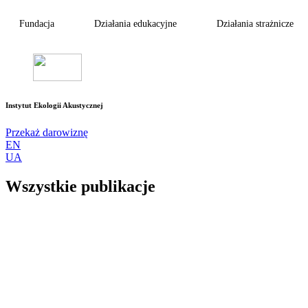
Fundacja
Działania edukacyjne
Działania strażnicze
Instytut Ekologii Akustycznej
Przekaż darowiznę
EN
UA
Wszystkie publikacje