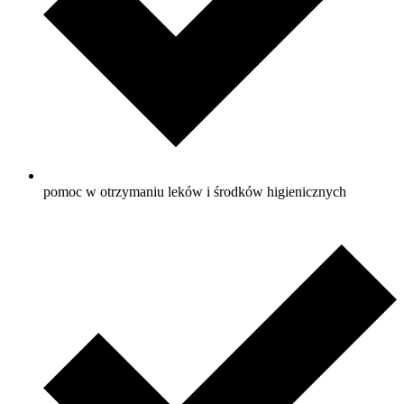
pomoc w otrzymaniu leków i środków higienicznych