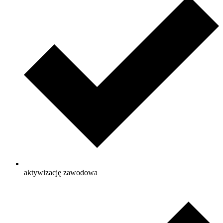
aktywizację zawodowa