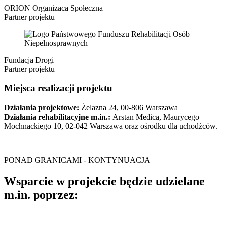
ORION Organizaca Społeczna
Partner projektu
Fundacja Drogi
Partner projektu
Miejsca realizacji projektu
Działania projektowe:
Żelazna 24, 00-806 Warszawa
Działania rehabilitacyjne m.in.:
Arstan Medica, Maurycego
Mochnackiego 10, 02-042 Warszawa oraz ośrodku dla uchodźców.
PONAD GRANICAMI - KONTYNUACJA
Wsparcie w projekcie będzie udzielane
m.in. poprzez: