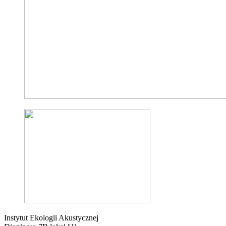
Instytut Ekologii Akustycznej