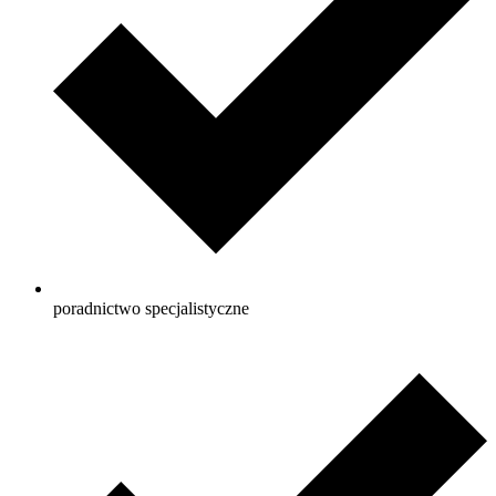
poradnictwo specjalistyczne