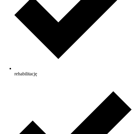
rehabilitację