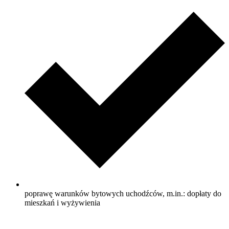
poprawę warunków bytowych uchodźców, m.in.: dopłaty do
mieszkań i wyżywienia