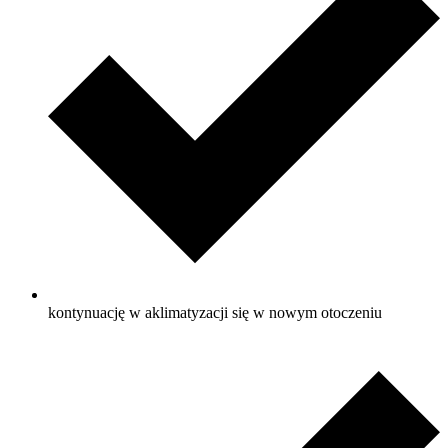
kontynuację w aklimatyzacji się w nowym otoczeniu