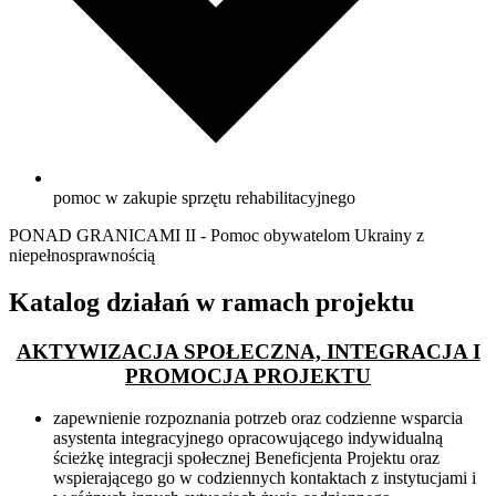
pomoc w zakupie sprzętu rehabilitacyjnego
PONAD GRANICAMI II - Pomoc obywatelom Ukrainy z
niepełnosprawnością
Katalog działań w ramach projektu
AKTYWIZACJA SPOŁECZNA, INTEGRACJA I
PROMOCJA PROJEKTU
zapewnienie rozpoznania potrzeb oraz codzienne wsparcia
asystenta integracyjnego opracowującego indywidualną
ścieżkę integracji społecznej Beneficjenta Projektu oraz
wspierającego go w codziennych kontaktach z instytucjami i