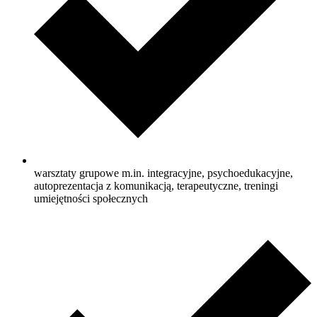
warsztaty grupowe m.in. integracyjne, psychoedukacyjne,
autoprezentacja z komunikacją, terapeutyczne, treningi
umiejętności społecznych