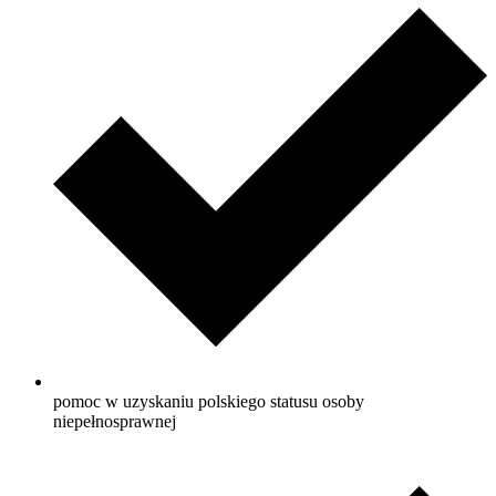
pomoc w uzyskaniu polskiego statusu osoby
niepełnosprawnej