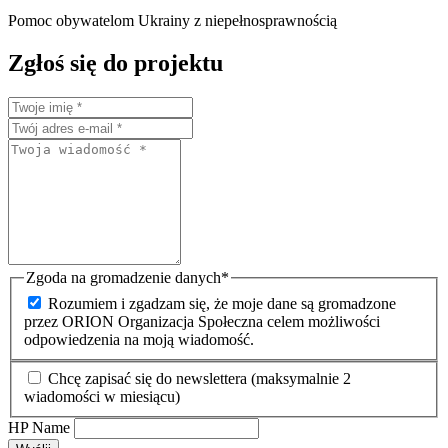
Pomoc obywatelom Ukrainy z niepełnosprawnością
Zgłoś się do projektu
Zgoda na gromadzenie danych
*
Rozumiem i zgadzam się, że moje dane są gromadzone
przez ORION Organizacja Społeczna celem możliwości
odpowiedzenia na moją wiadomość.
Chcę zapisać się do newslettera (maksymalnie 2
wiadomości w miesiącu)
HP Name