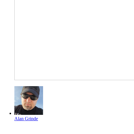
Alan Grinde