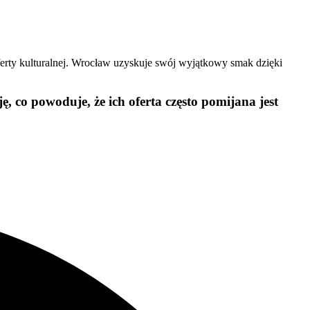
ferty kulturalnej. Wrocław uzyskuje swój wyjątkowy smak dzięki
, co powoduje, że ich oferta często pomijana jest