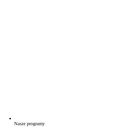
Nasze programy