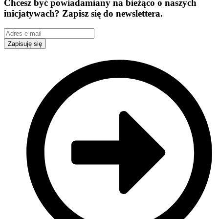
Chcesz być powiadamiany na bieżąco o naszych
inicjatywach? Zapisz się do newslettera.
Zapisuję się