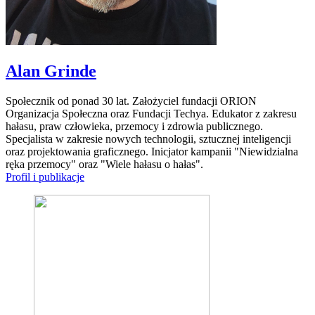
Alan Grinde
Społecznik od ponad 30 lat. Założyciel fundacji ORION
Organizacja Społeczna oraz Fundacji Techya. Edukator z zakresu
hałasu, praw człowieka, przemocy i zdrowia publicznego.
Specjalista w zakresie nowych technologii, sztucznej inteligencji
oraz projektowania graficznego. Inicjator kampanii "Niewidzialna
ręka przemocy" oraz "Wiele hałasu o hałas".
Profil i publikacje