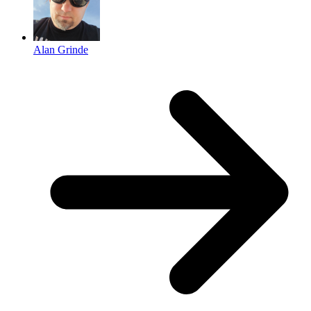
Alan Grinde