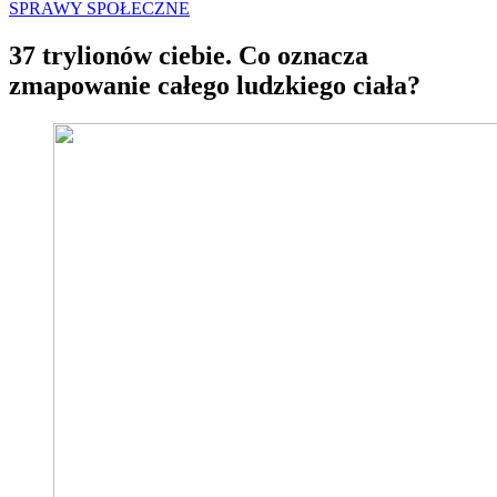
SPRAWY SPOŁECZNE
37 trylionów ciebie. Co oznacza
zmapowanie całego ludzkiego ciała?