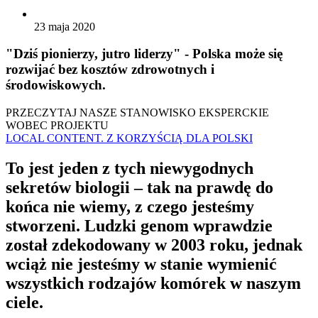
23 maja 2020
"Dziś pionierzy, jutro liderzy" - Polska może się
rozwijać bez kosztów zdrowotnych i
środowiskowych.
PRZECZYTAJ NASZE STANOWISKO EKSPERCKIE
WOBEC PROJEKTU
LOCAL CONTENT. Z KORZYŚCIĄ DLA POLSKI
To jest jeden z tych niewygodnych
sekretów biologii – tak na prawdę do
końca nie wiemy, z czego jesteśmy
stworzeni. Ludzki genom wprawdzie
został zdekodowany w 2003 roku, jednak
wciąż nie jesteśmy w stanie wymienić
wszystkich rodzajów komórek w naszym
ciele.