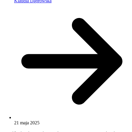
Klaudia Dąbrowska
21 maja 2025