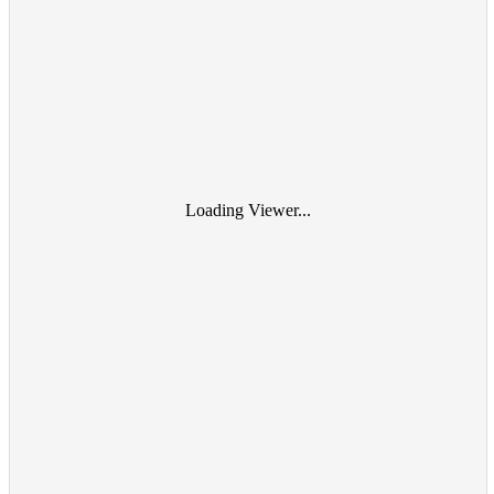
Loading Viewer...