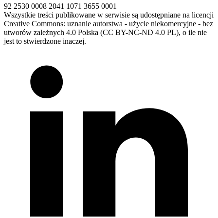
92 2530 0008 2041 1071 3655 0001
Wszystkie treści publikowane w serwisie są udostępniane na licencji
Creative Commons: uznanie autorstwa - użycie niekomercyjne - bez
utworów zależnych 4.0 Polska (CC BY-NC-ND 4.0 PL), o ile nie
jest to stwierdzone inaczej.