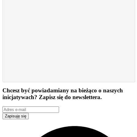
Chcesz być powiadamiany na bieżąco o naszych
inicjatywach? Zapisz się do newslettera.
Zapisuję się