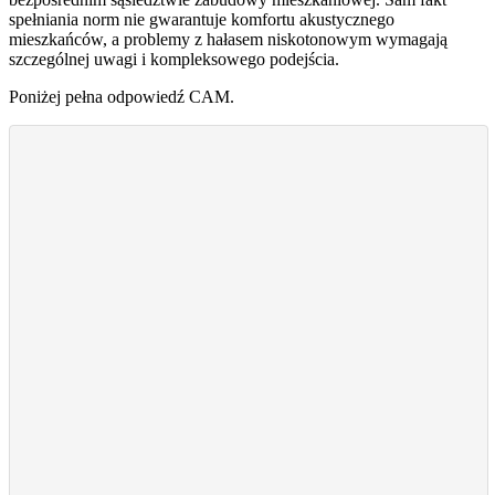
spełniania norm nie gwarantuje komfortu akustycznego
mieszkańców, a problemy z hałasem niskotonowym wymagają
szczególnej uwagi i kompleksowego podejścia.
Poniżej pełna odpowiedź CAM.