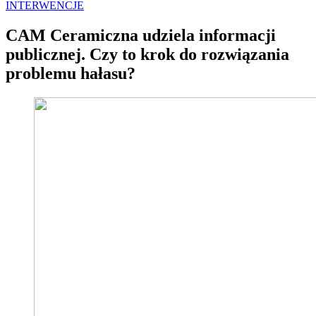
INTERWENCJE
CAM Ceramiczna udziela informacji
publicznej. Czy to krok do rozwiązania
problemu hałasu?