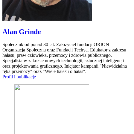
Alan Grinde
Społecznik od ponad 30 lat. Założyciel fundacji ORION
Organizacja Społeczna oraz Fundacji Techya. Edukator z zakresu
hałasu, praw człowieka, przemocy i zdrowia publicznego.
Specjalista w zakresie nowych technologii, sztucznej inteligencji
oraz projektowania graficznego. Inicjator kampanii "Niewidzialna
ręka przemocy" oraz "Wiele hałasu o hałas".
Profil i publikacje