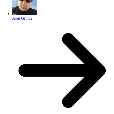
Alan Grinde