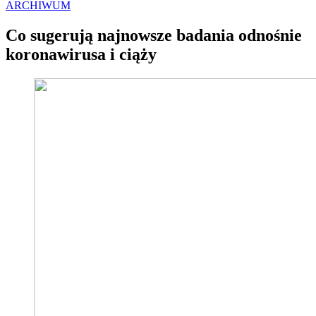
ARCHIWUM
Co sugerują najnowsze badania odnośnie
koronawirusa i ciąży