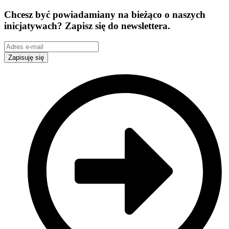
Chcesz być powiadamiany na bieżąco o naszych
inicjatywach? Zapisz się do newslettera.
Zapisuję się