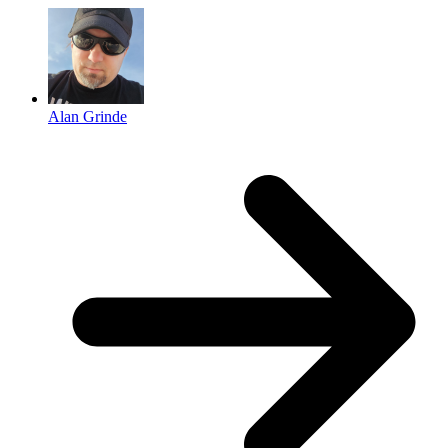
Alan Grinde