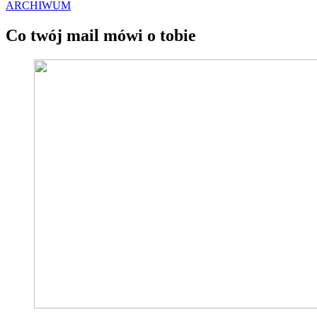
ARCHIWUM
Co twój mail mówi o tobie