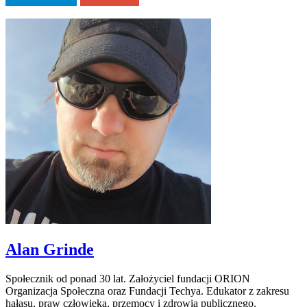
Alan Grinde
Społecznik od ponad 30 lat. Założyciel fundacji ORION
Organizacja Społeczna oraz Fundacji Techya. Edukator z zakresu
hałasu, praw człowieka, przemocy i zdrowia publicznego.