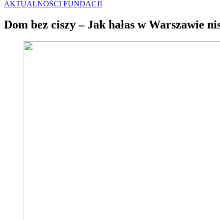
AKTUALNOŚCI FUNDACJI
Dom bez ciszy – Jak hałas w Warszawie ni