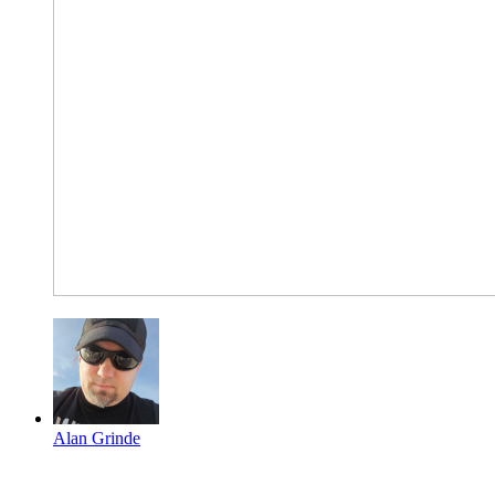
Alan Grinde