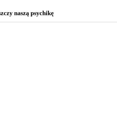
szczy naszą psychikę