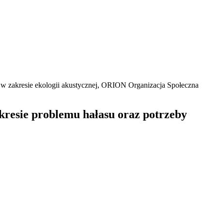
 w zakresie ekologii akustycznej, ORION Organizacja Społeczna
kresie problemu hałasu oraz potrzeby