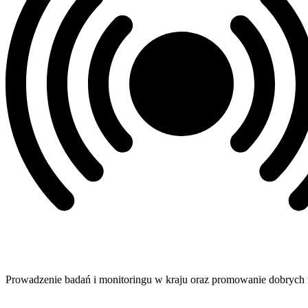
Prowadzenie badań i monitoringu w kraju oraz promowanie dobrych