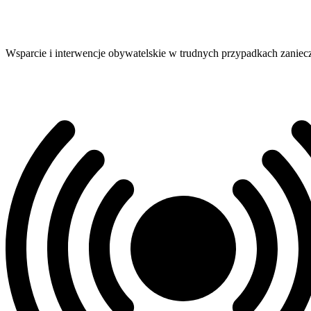
Wsparcie i interwencje obywatelskie w trudnych przypadkach zaniec