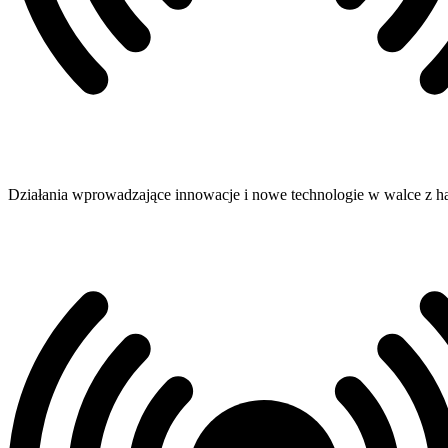
Działania wprowadzające innowacje i nowe technologie w walce z h