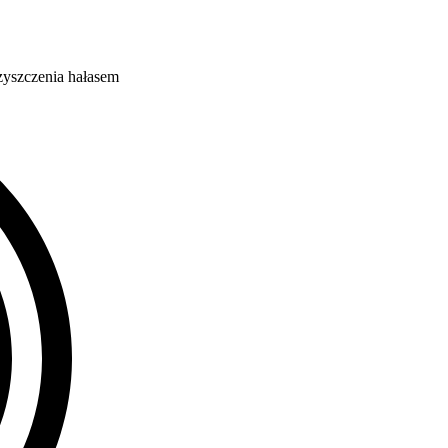
zyszczenia hałasem