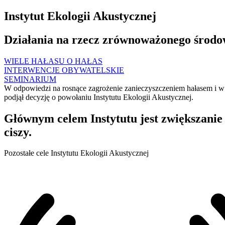
Instytut Ekologii Akustycznej
Działania na rzecz zrównoważonego środ
WIELE HAŁASU O HAŁAS
INTERWENCJE OBYWATELSKIE
SEMINARIUM
W odpowiedzi na rosnące zagrożenie zanieczyszczeniem hałasem i w 
podjął decyzję o powołaniu Instytutu Ekologii Akustycznej.
Głównym celem Instytutu jest zwiększanie
ciszy.
Pozostałe cele Instytutu Ekologii Akustycznej