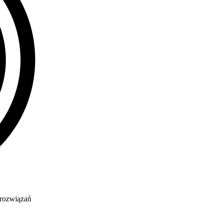
 rozwiązań