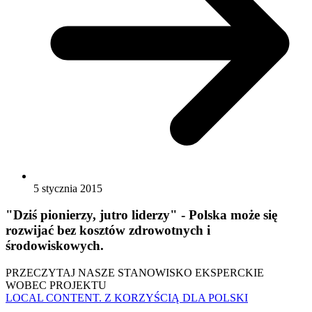
5 stycznia 2015
"Dziś pionierzy, jutro liderzy" - Polska może się
rozwijać bez kosztów zdrowotnych i
środowiskowych.
PRZECZYTAJ NASZE STANOWISKO EKSPERCKIE
WOBEC PROJEKTU
LOCAL CONTENT. Z KORZYŚCIĄ DLA POLSKI