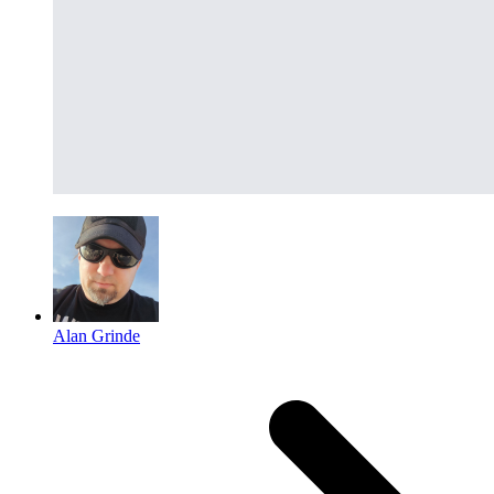
Alan Grinde