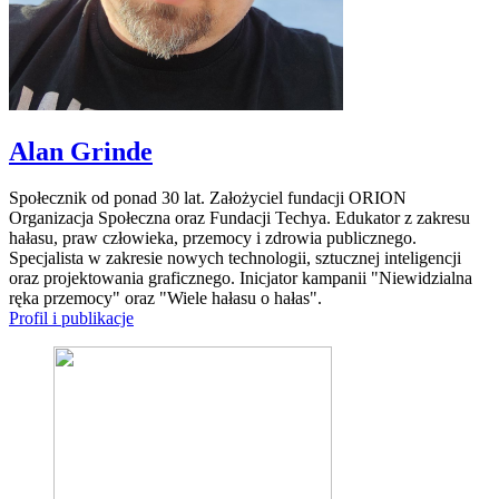
Alan Grinde
Społecznik od ponad 30 lat. Założyciel fundacji ORION
Organizacja Społeczna oraz Fundacji Techya. Edukator z zakresu
hałasu, praw człowieka, przemocy i zdrowia publicznego.
Specjalista w zakresie nowych technologii, sztucznej inteligencji
oraz projektowania graficznego. Inicjator kampanii "Niewidzialna
ręka przemocy" oraz "Wiele hałasu o hałas".
Profil i publikacje