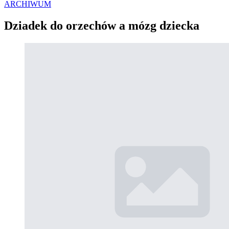
ARCHIWUM
Dziadek do orzechów a mózg dziecka