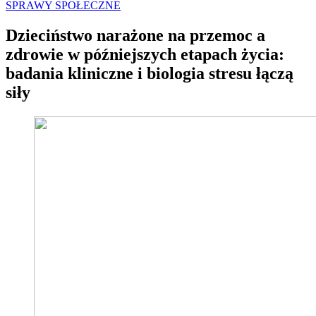
SPRAWY SPOŁECZNE
Dzieciństwo narażone na przemoc a
zdrowie w późniejszych etapach życia:
badania kliniczne i biologia stresu łączą
siły