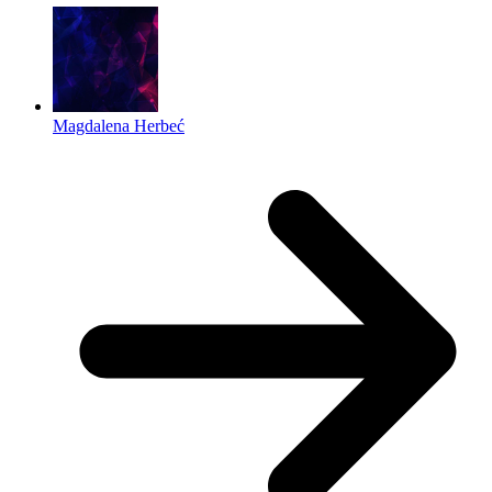
Magdalena Herbeć