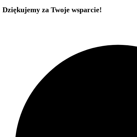
Dziękujemy za Twoje wsparcie!