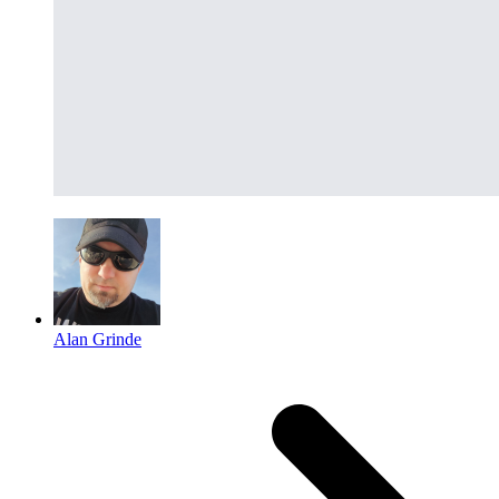
Alan Grinde