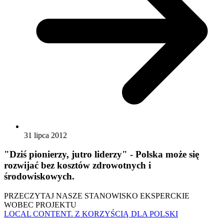
31 lipca 2012
"Dziś pionierzy, jutro liderzy" - Polska może się
rozwijać bez kosztów zdrowotnych i
środowiskowych.
PRZECZYTAJ NASZE STANOWISKO EKSPERCKIE
WOBEC PROJEKTU
LOCAL CONTENT. Z KORZYŚCIĄ DLA POLSKI