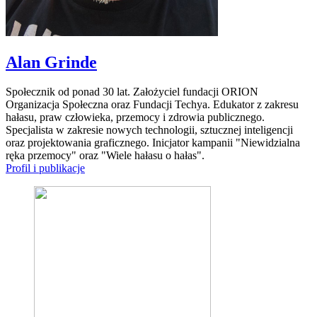
Alan Grinde
Społecznik od ponad 30 lat. Założyciel fundacji ORION
Organizacja Społeczna oraz Fundacji Techya. Edukator z zakresu
hałasu, praw człowieka, przemocy i zdrowia publicznego.
Specjalista w zakresie nowych technologii, sztucznej inteligencji
oraz projektowania graficznego. Inicjator kampanii "Niewidzialna
ręka przemocy" oraz "Wiele hałasu o hałas".
Profil i publikacje