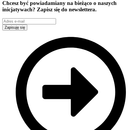
Chcesz być powiadamiany na bieżąco o naszych
inicjatywach? Zapisz się do newslettera.
Zapisuję się