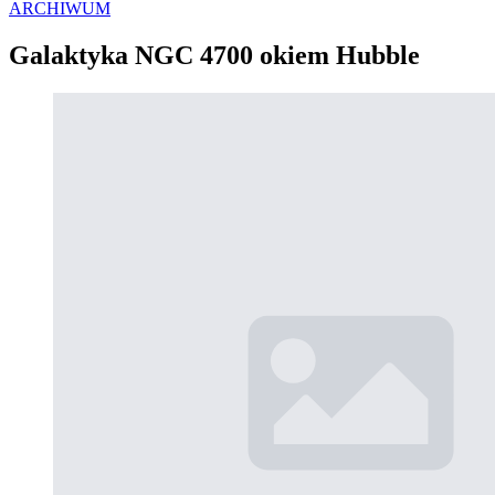
ARCHIWUM
Galaktyka NGC 4700 okiem Hubble