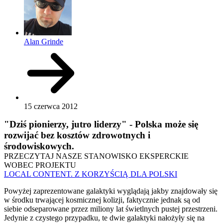
Alan Grinde
15 czerwca 2012
"Dziś pionierzy, jutro liderzy" - Polska może się
rozwijać bez kosztów zdrowotnych i
środowiskowych.
PRZECZYTAJ NASZE STANOWISKO EKSPERCKIE
WOBEC PROJEKTU
LOCAL CONTENT. Z KORZYŚCIĄ DLA POLSKI
Powyżej zaprezentowane galaktyki wyglądają jakby znajdowały się
w środku trwającej kosmicznej kolizji, faktycznie jednak są od
siebie odseparowane przez miliony lat świetlnych pustej przestrzeni.
Jedynie z czystego przypadku, te dwie galaktyki nałożyły się na