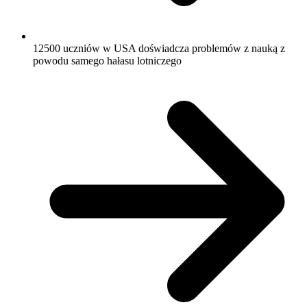
12500 uczniów w USA doświadcza problemów z nauką z
powodu samego hałasu lotniczego