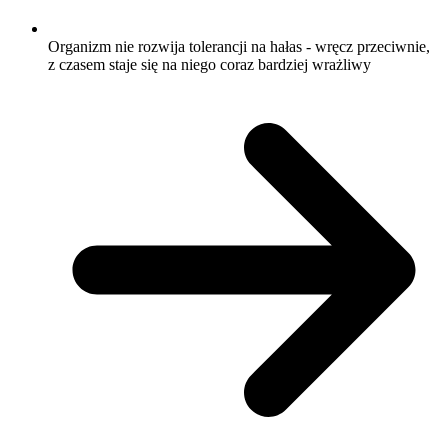
Organizm nie rozwija tolerancji na hałas - wręcz przeciwnie,
z czasem staje się na niego coraz bardziej wrażliwy