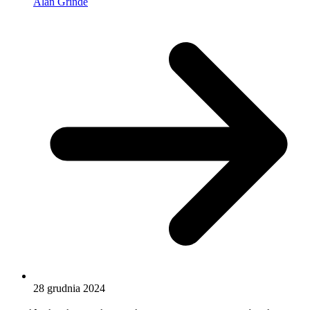
Alan Grinde
28 grudnia 2024