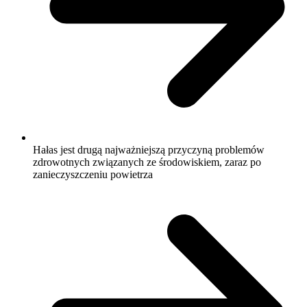
Hałas jest drugą najważniejszą przyczyną problemów
zdrowotnych związanych ze środowiskiem, zaraz po
zanieczyszczeniu powietrza