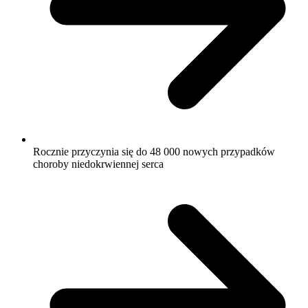
Rocznie przyczynia się do 48 000 nowych przypadków
choroby niedokrwiennej serca