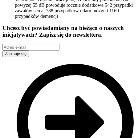
powyżej 55 dB powoduje rocznie dodatkowe 542 przypadki
zawałów serca, 788 przypadków udaru mózgu i 1169
przypadków demencji
Chcesz być powiadamiany na bieżąco o naszych
inicjatywach? Zapisz się do newslettera.
Zapisuję się