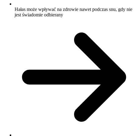
Hałas może wpływać na zdrowie nawet podczas snu, gdy nie
jest świadomie odbierany