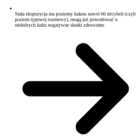
Stała ekspozycja ma poziomy hałasu nawet 60 decybeli (czyli
poziom typowej rozmowy), mogą już powodować u
niektórych ludzi negatywne skutki zdrowotne