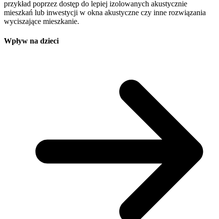
przykład poprzez dostęp do lepiej izolowanych akustycznie
mieszkań lub inwestycji w okna akustyczne czy inne rozwiązania
wyciszające mieszkanie.
Wpływ na dzieci