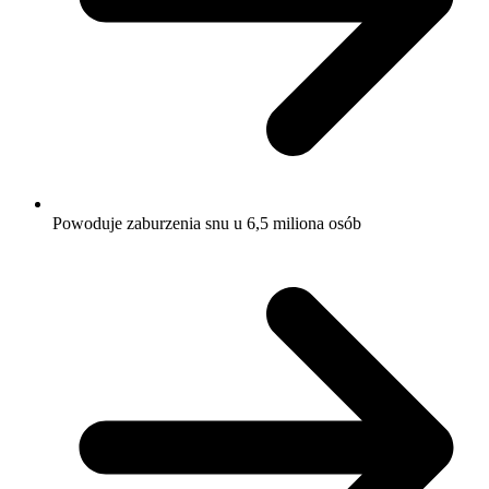
Powoduje zaburzenia snu u 6,5 miliona osób