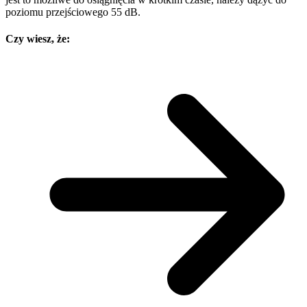
poziomu przejściowego 55 dB.
Czy wiesz, że: