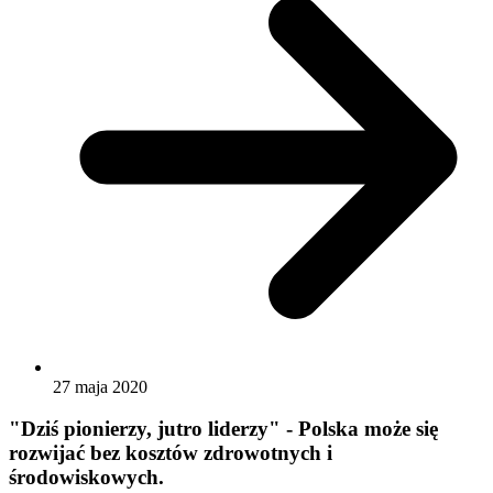
27 maja 2020
"Dziś pionierzy, jutro liderzy" - Polska może się
rozwijać bez kosztów zdrowotnych i
środowiskowych.