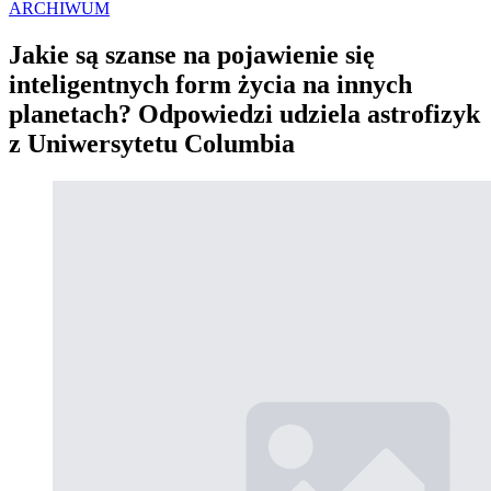
ARCHIWUM
Jakie są szanse na pojawienie się
inteligentnych form życia na innych
planetach? Odpowiedzi udziela astrofizyk
z Uniwersytetu Columbia