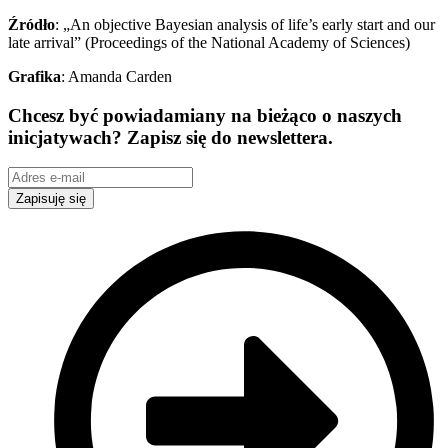
Źródło
: „An objective Bayesian analysis of life’s early start and our
late arrival” (Proceedings of the National Academy of Sciences)
Grafika
: Amanda Carden
Chcesz być powiadamiany na bieżąco o naszych
inicjatywach? Zapisz się do newslettera.
Zapisuję się