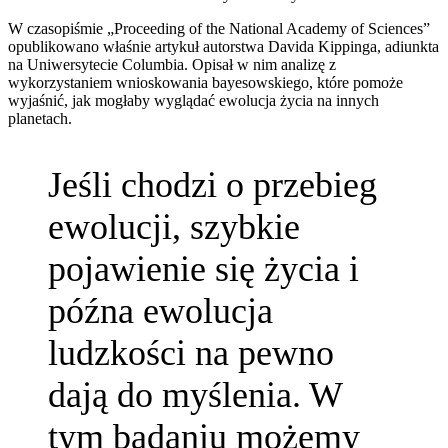
W czasopiśmie „Proceeding of the National Academy of Sciences”
opublikowano właśnie artykuł autorstwa Davida Kippinga, adiunkta
na Uniwersytecie Columbia. Opisał w nim analizę z
wykorzystaniem wnioskowania bayesowskiego, które pomoże
wyjaśnić, jak mogłaby wyglądać ewolucja życia na innych
planetach.
Jeśli chodzi o przebieg
ewolucji, szybkie
pojawienie się życia i
późna ewolucja
ludzkości na pewno
dają do myślenia. W
tym badaniu możemy