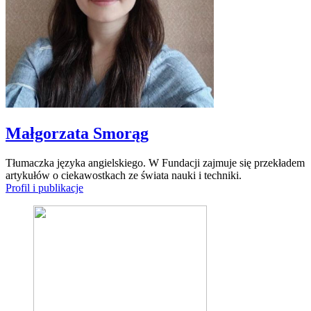
Małgorzata Smorąg
Tłumaczka języka angielskiego. W Fundacji zajmuje się przekładem
artykułów o ciekawostkach ze świata nauki i techniki.
Profil i publikacje