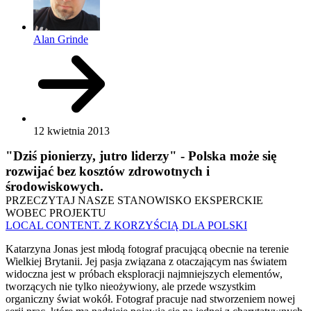
Alan Grinde
12 kwietnia 2013
"Dziś pionierzy, jutro liderzy" - Polska może się
rozwijać bez kosztów zdrowotnych i
środowiskowych.
PRZECZYTAJ NASZE STANOWISKO EKSPERCKIE
WOBEC PROJEKTU
LOCAL CONTENT. Z KORZYŚCIĄ DLA POLSKI
Katarzyna Jonas jest młodą fotograf pracującą obecnie na terenie
Wielkiej Brytanii. Jej pasja związana z otaczającym nas światem
widoczna jest w próbach eksploracji najmniejszych elementów,
tworzących nie tylko nieożywiony, ale przede wszystkim
organiczny świat wokół. Fotograf pracuje nad stworzeniem nowej