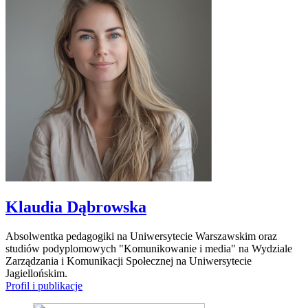
Klaudia Dąbrowska
Absolwentka pedagogiki na Uniwersytecie Warszawskim oraz
studiów podyplomowych "Komunikowanie i media" na Wydziale
Zarządzania i Komunikacji Społecznej na Uniwersytecie
Jagiellońskim.
Profil i publikacje