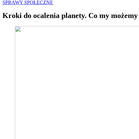
SPRAWY SPOŁECZNE
Kroki do ocalenia planety. Co my możemy