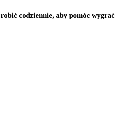
 robić codziennie, aby pomóc wygrać