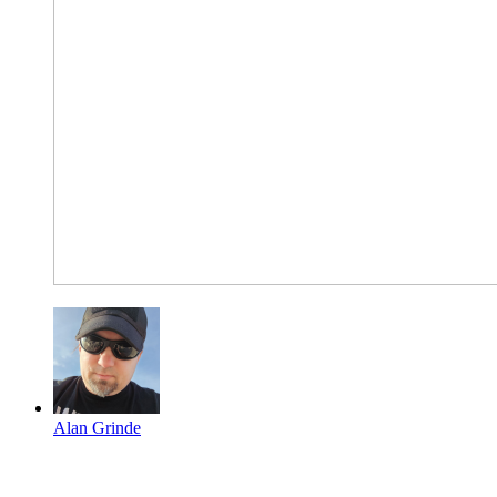
Alan Grinde