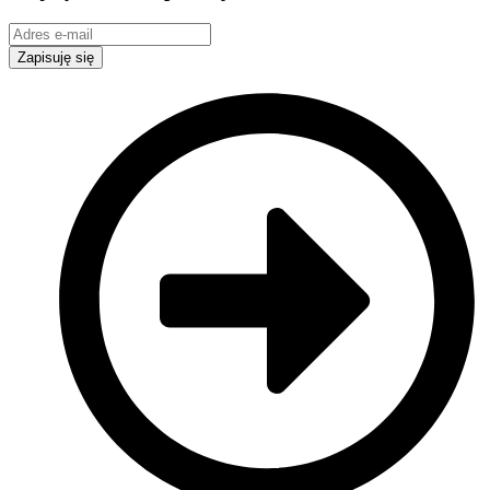
Zapisuję się