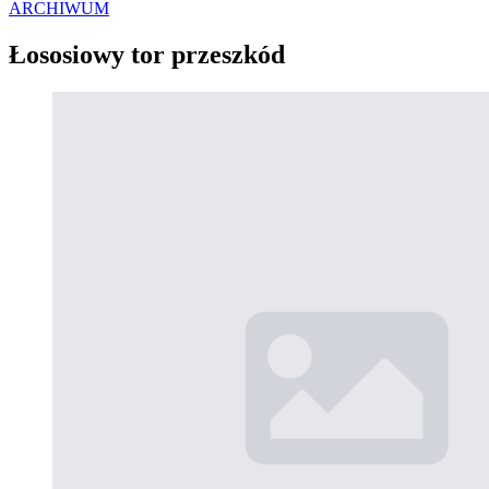
ARCHIWUM
Łososiowy tor przeszkód