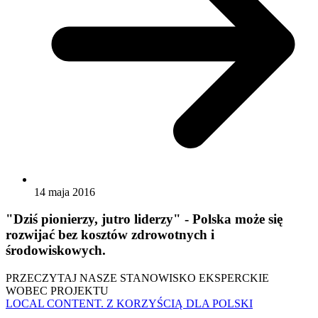
14 maja 2016
"Dziś pionierzy, jutro liderzy" - Polska może się
rozwijać bez kosztów zdrowotnych i
środowiskowych.
PRZECZYTAJ NASZE STANOWISKO EKSPERCKIE
WOBEC PROJEKTU
LOCAL CONTENT. Z KORZYŚCIĄ DLA POLSKI