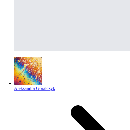
Aleksandra Góralczyk