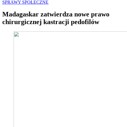
SPRAWY SPOŁECZNE
Madagaskar zatwierdza nowe prawo
chirurgicznej kastracji pedofilów