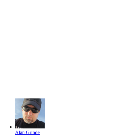
Alan Grinde