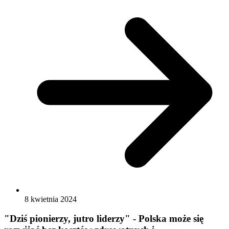
8 kwietnia 2024
"Dziś pionierzy, jutro liderzy" - Polska może się