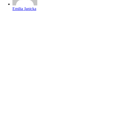
Emilia Janicka