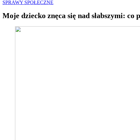
SPRAWY SPOŁECZNE
Moje dziecko znęca się nad słabszymi: co