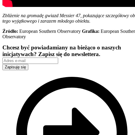
Zbliżenie na gromadę gwiazd Messier 47, pokazujące szczegółowy ob
tego wyjątkowego i zarazem młodego obiektu.
Źródło:
European Southern Observatory
Grafika:
European Southe
Observatory
Chcesz być powiadamiany na bieżąco o naszych
inicjatywach? Zapisz się do newslettera.
Zapisuję się