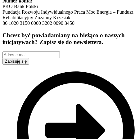
Numer konta:
PKO Bank Polski
Fundacja Rozwoju Indywidualnego Praca Moc Energia – Fundusz
Rehabilitacyjny Zuzanny Krzesiak
86 1020 3150 0000 3202 0090 3450
Chcesz być powiadamiany na bieżąco o naszych
inicjatywach? Zapisz się do newslettera.
Zapisuję się