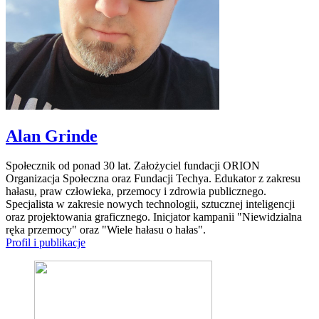
Alan Grinde
Społecznik od ponad 30 lat. Założyciel fundacji ORION
Organizacja Społeczna oraz Fundacji Techya. Edukator z zakresu
hałasu, praw człowieka, przemocy i zdrowia publicznego.
Specjalista w zakresie nowych technologii, sztucznej inteligencji
oraz projektowania graficznego. Inicjator kampanii "Niewidzialna
ręka przemocy" oraz "Wiele hałasu o hałas".
Profil i publikacje