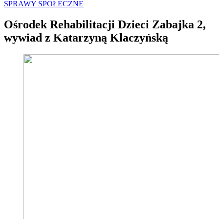
SPRAWY SPOŁECZNE
Ośrodek Rehabilitacji Dzieci Zabajka 2,
wywiad z Katarzyną Klaczyńską