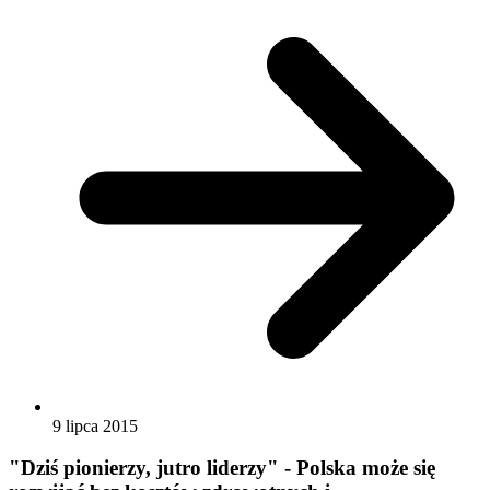
9 lipca 2015
"Dziś pionierzy, jutro liderzy" - Polska może się