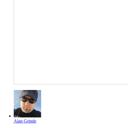
Alan Grinde