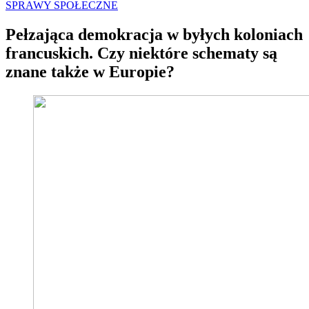
SPRAWY SPOŁECZNE
Pełzająca demokracja w byłych koloniach
francuskich. Czy niektóre schematy są
znane także w Europie?