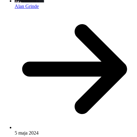
Alan Grinde
5 maja 2024