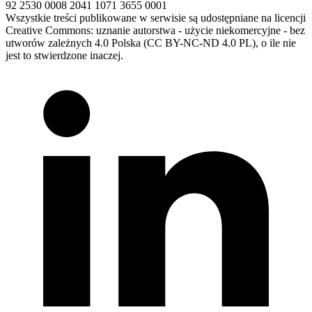
92 2530 0008 2041 1071 3655 0001
Wszystkie treści publikowane w serwisie są udostępniane na licencji
Creative Commons: uznanie autorstwa - użycie niekomercyjne - bez
utworów zależnych 4.0 Polska (CC BY-NC-ND 4.0 PL), o ile nie
jest to stwierdzone inaczej.