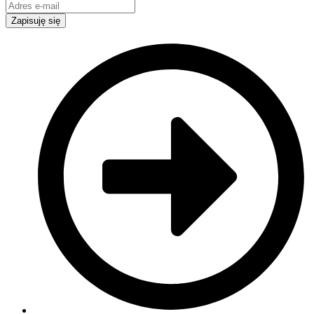
Zapisuję się