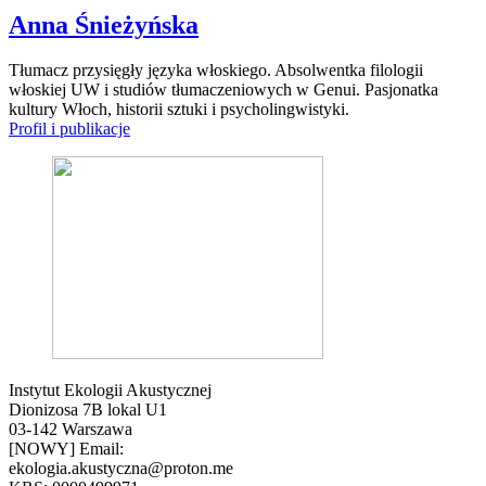
Anna Śnieżyńska
Tłumacz przysięgły języka włoskiego. Absolwentka filologii
włoskiej UW i studiów tłumaczeniowych w Genui. Pasjonatka
kultury Włoch, historii sztuki i psycholingwistyki.
Profil i publikacje
Instytut Ekologii Akustycznej
Dionizosa 7B lokal U1
03-142 Warszawa
[NOWY] Email:
ekologia.akustyczna@proton.me