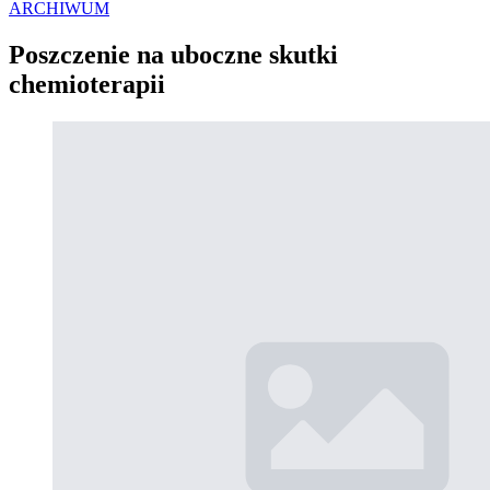
ARCHIWUM
Poszczenie na uboczne skutki
chemioterapii