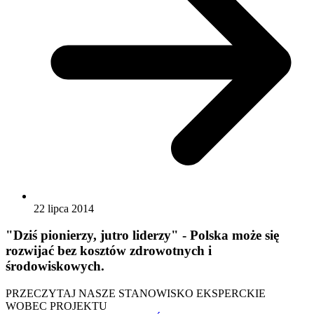
22 lipca 2014
"Dziś pionierzy, jutro liderzy" - Polska może się
rozwijać bez kosztów zdrowotnych i
środowiskowych.
PRZECZYTAJ NASZE STANOWISKO EKSPERCKIE
WOBEC PROJEKTU