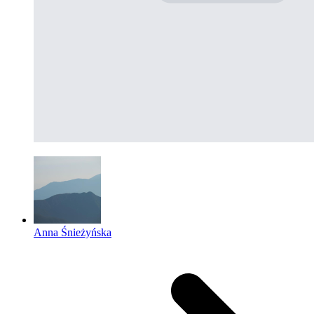
Anna Śnieżyńska