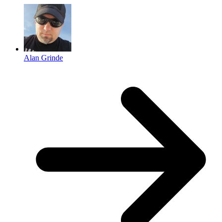
Alan Grinde