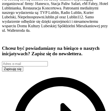
zorganizować firmy: Hanesco, Stacja Paliw Safari, eM Fabry, Hotel
Lublinianka, Restauracja Koncertowa. Patronami medialnymi
naszego wydarzenia są: TVP Lublin, Radio Lublin, Kurier
Lubelski, Niepelnosprawni.lublin.pl oraz Lublin112. Samo
wydarzenie odbędzie się dzięki uprzejmości i niesamowitemu
wsparciu Domu Kultury Lubeskiej Spółdzielni Mieszkaniowej przy
ul. Wallenroda 4a.
Chcesz być powiadamiany na bieżąco o naszych
inicjatywach? Zapisz się do newslettera.
Zapisuję się