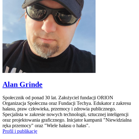
Alan Grinde
Społecznik od ponad 30 lat. Założyciel fundacji ORION
Organizacja Społeczna oraz Fundacji Techya. Edukator z zakresu
hałasu, praw człowieka, przemocy i zdrowia publicznego.
Specjalista w zakresie nowych technologii, sztucznej inteligencji
oraz projektowania graficznego. Inicjator kampanii "Niewidzialna
ręka przemocy" oraz "Wiele hałasu o hałas".
Profil i publikacje