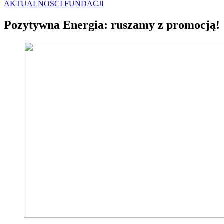
AKTUALNOŚCI FUNDACJI
Pozytywna Energia: ruszamy z promocją!