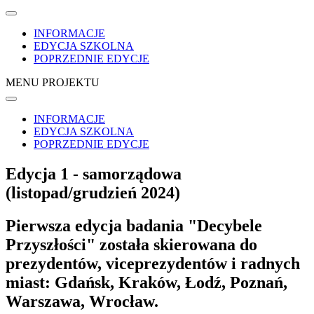
INFORMACJE
EDYCJA SZKOLNA
POPRZEDNIE EDYCJE
MENU PROJEKTU
INFORMACJE
EDYCJA SZKOLNA
POPRZEDNIE EDYCJE
Edycja 1 - samorządowa
(listopad/grudzień 2024)
Pierwsza edycja badania "Decybele
Przyszłości" została skierowana do
prezydentów, viceprezydentów i radnych
miast: Gdańsk, Kraków, Łodź, Poznań,
Warszawa, Wrocław.