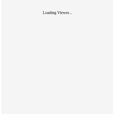
Loading Viewer...