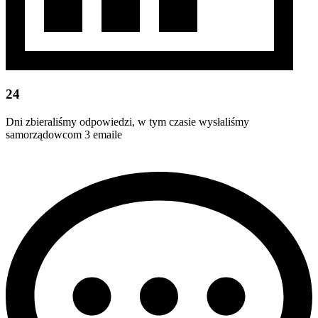
24
Dni zbieraliśmy odpowiedzi, w tym czasie wysłaliśmy
samorządowcom 3 emaile