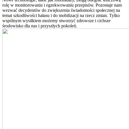
rolę w monitorowaniu i egzekwowaniu przepisów. Pozostaje nam
wezwać decydentów do zwiększenia świadomości społecznej na
temat szkodliwości hałasu i do mobilizacji na rzecz zmian. Tylko
wspólnym wysiłkiem możemy stworzyć zdrowsze i cichsze
środowisko dla nas i przyszłych pokoleń.