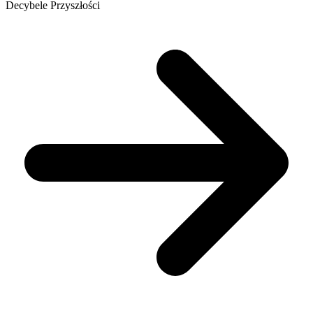
Decybele Przyszłości