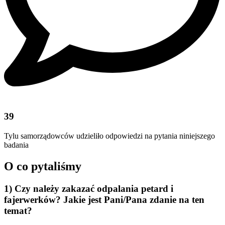
39
Tylu samorządowców udzieliło odpowiedzi na pytania niniejszego
badania
O co pytaliśmy
1) Czy należy zakazać odpalania petard i
fajerwerków? Jakie jest Pani/Pana zdanie na ten
temat?