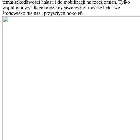
temat szkodliwości hałasu i do mobilizacji na rzecz zmian. Tylko
wspólnym wysiłkiem możemy stworzyć zdrowsze i cichsze
środowisko dla nas i przyszłych pokoleń.