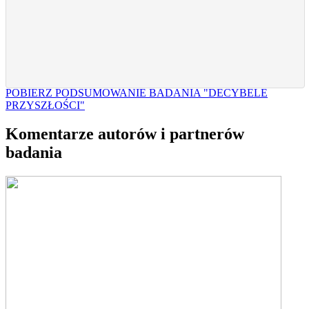
POBIERZ PODSUMOWANIE BADANIA "DECYBELE
PRZYSZŁOŚCI"
Komentarze autorów i partnerów
badania