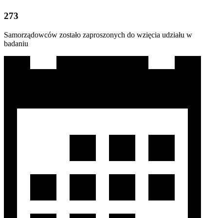
273
Samorządowców zostało zaproszonych do wzięcia udziału w
badaniu