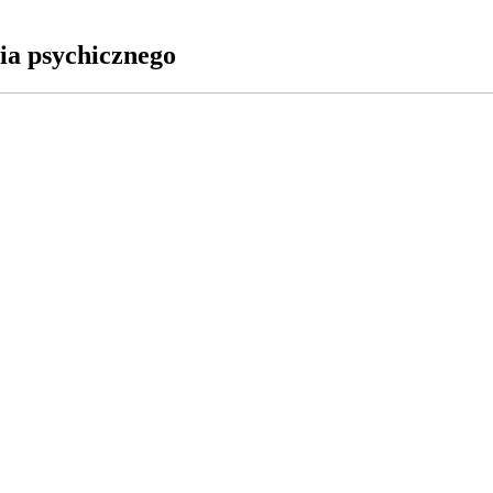
ia psychicznego