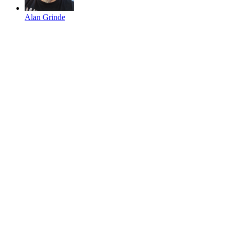
Alan Grinde