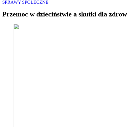
SPRAWY SPOŁECZNE
Przemoc w dzieciństwie a skutki dla zdrow