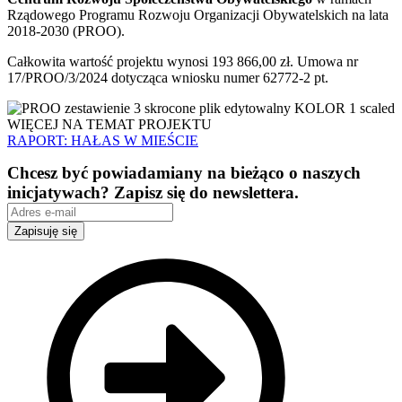
Rządowego Programu Rozwoju Organizacji Obywatelskich na lata
2018-2030 (PROO).
Całkowita wartość projektu wynosi 193 866,00 zł. Umowa nr
17/PROO/3/2024 dotycząca wniosku numer 62772-2 pt.
WIĘCEJ NA TEMAT PROJEKTU
RAPORT: HAŁAS W MIEŚCIE
Chcesz być powiadamiany na bieżąco o naszych
inicjatywach? Zapisz się do newslettera.
Zapisuję się