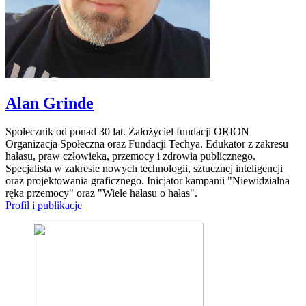
Alan Grinde
Społecznik od ponad 30 lat. Założyciel fundacji ORION
Organizacja Społeczna oraz Fundacji Techya. Edukator z zakresu
hałasu, praw człowieka, przemocy i zdrowia publicznego.
Specjalista w zakresie nowych technologii, sztucznej inteligencji
oraz projektowania graficznego. Inicjator kampanii "Niewidzialna
ręka przemocy" oraz "Wiele hałasu o hałas".
Profil i publikacje