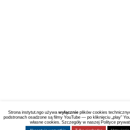
Strona instytut.ngo używa
wyłącznie
plików cookies techniczny
podstronach osadzone są filmy YouTube — po kliknięciu „play" Y
własne cookies. Szczegóły w naszej Polityce prywat