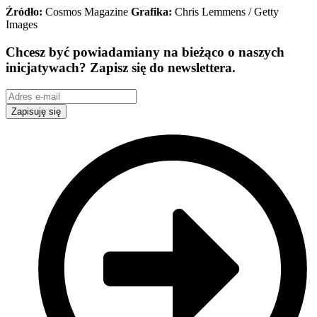
Źródło:
Cosmos Magazine
Grafika:
Chris Lemmens / Getty
Images
Chcesz być powiadamiany na bieżąco o naszych
inicjatywach? Zapisz się do newslettera.
Zapisuję się