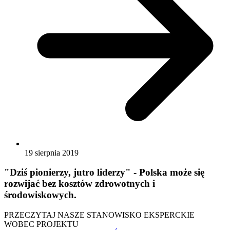
19 sierpnia 2019
"Dziś pionierzy, jutro liderzy" - Polska może się
rozwijać bez kosztów zdrowotnych i
środowiskowych.
PRZECZYTAJ NASZE STANOWISKO EKSPERCKIE
WOBEC PROJEKTU