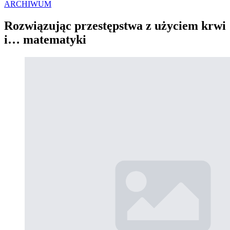
ARCHIWUM
Rozwiązując przestępstwa z użyciem krwi
i… matematyki