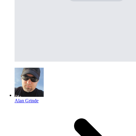
Alan Grinde