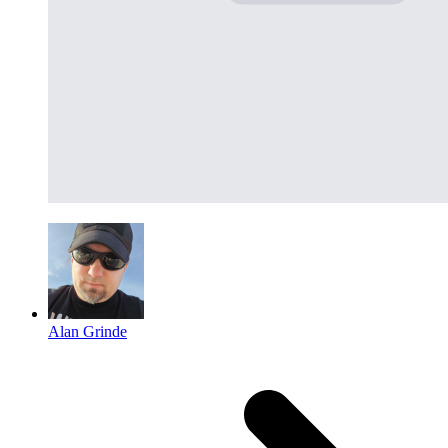
Alan Grinde