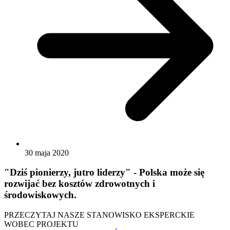
30 maja 2020
"Dziś pionierzy, jutro liderzy" - Polska może się
rozwijać bez kosztów zdrowotnych i
środowiskowych.
PRZECZYTAJ NASZE STANOWISKO EKSPERCKIE
WOBEC PROJEKTU