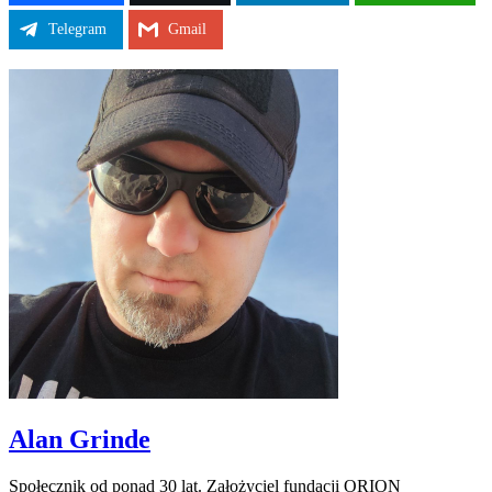
Telegram
Gmail
Alan Grinde
Społecznik od ponad 30 lat. Założyciel fundacji ORION