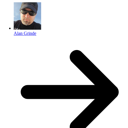
Alan Grinde