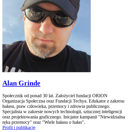
Alan Grinde
Społecznik od ponad 30 lat. Założyciel fundacji ORION
Organizacja Społeczna oraz Fundacji Techya. Edukator z zakresu
hałasu, praw człowieka, przemocy i zdrowia publicznego.
Specjalista w zakresie nowych technologii, sztucznej inteligencji
oraz projektowania graficznego. Inicjator kampanii "Niewidzialna
ręka przemocy" oraz "Wiele hałasu o hałas".
Profil i publikacje