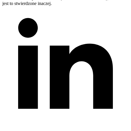
jest to stwierdzone inaczej.