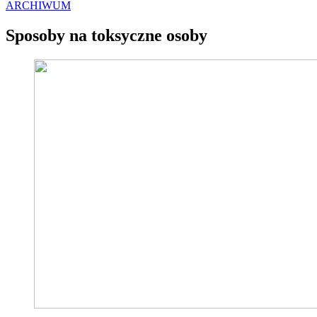
ARCHIWUM
Sposoby na toksyczne osoby