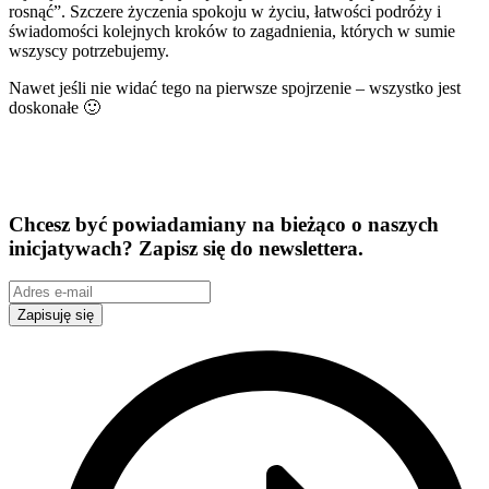
rosnąć”. Szczere życzenia spokoju w życiu, łatwości podróży i
świadomości kolejnych kroków to zagadnienia, których w sumie
wszyscy potrzebujemy.
Nawet jeśli nie widać tego na pierwsze spojrzenie – wszystko jest
doskonałe 🙂
Chcesz być powiadamiany na bieżąco o naszych
inicjatywach? Zapisz się do newslettera.
Zapisuję się