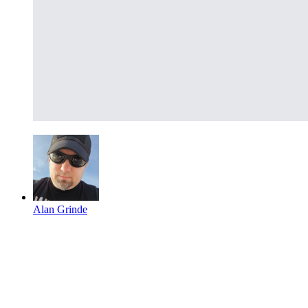
Alan Grinde