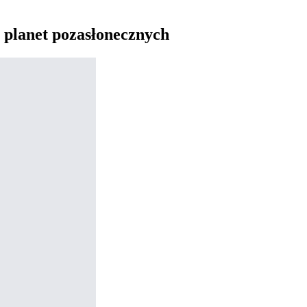
o planet pozasłonecznych