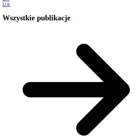
UA
Wszystkie publikacje