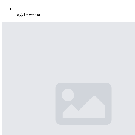
Tag:
bawełna