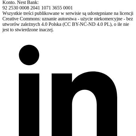
Konto. Nest Bank:
92 2530 0008 2041 1071 3655 0001
Wszystkie treści publikowane w serwisie są udostępniane na licencji
Creative Commons: uznanie autorstwa - użycie niekomercyjne - bez
utworów zależnych 4.0 Polska (CC BY-NC-ND 4.0 PL), o ile nie
jest to stwierdzone inaczej.