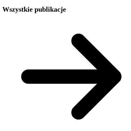
Wszystkie publikacje