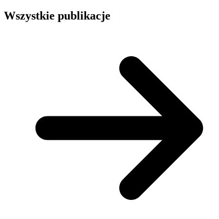
Wszystkie publikacje