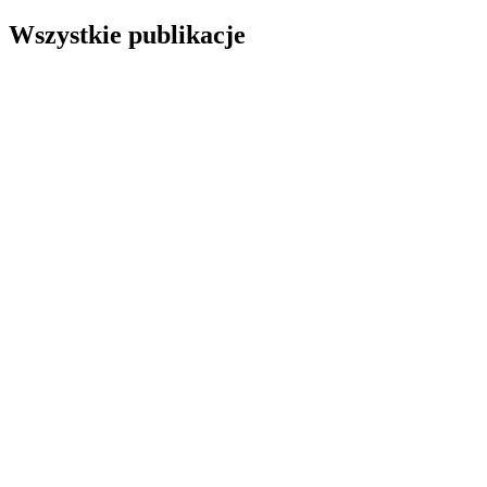
Wszystkie publikacje