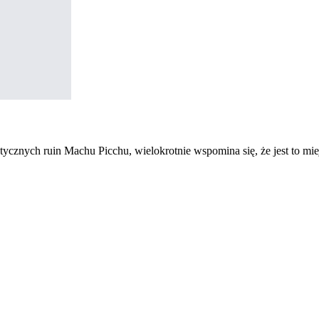
znych ruin Machu Picchu, wielokrotnie wspomina się, że jest to miej