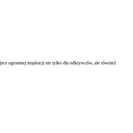
sce ogromnej inspiracji nie tylko dla odkrywców, ale również